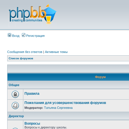
Вход
Регистрация
Сообщения без ответов
|
Активные темы
Список форумов
Форум
Общее
Правила
Пожелания для усовершенствования форумов
Модератор:
Татьяна Сергеевна
Директор
Вопросы
Вопросы к директору школы.