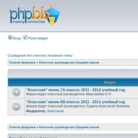
Вход
Регистрация
Сообщения без ответов
|
Активные темы
Список форумов
»
Классное руководство.Средняя школа
Форум
"Классная" жизнь 7А класса. 2011 - 2012 учебный год
Форум ведет классный руководитель Максимова О.Н.
"Классная" жизнь 6В класса. 2011 - 2012 учебный год
форум ведет классный руководитель Зудина Анастасия Львовна
Модератор:
Анастасия
Список форумов
»
Классное руководство.Средняя школа