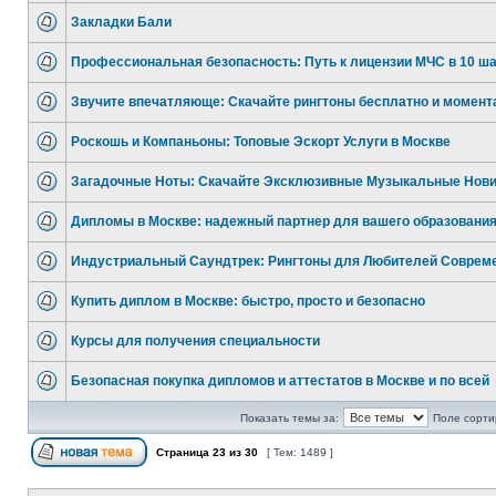
Закладки Бали
Профессиональная безопасность: Путь к лицензии МЧС в 10 ша
Звучите впечатляюще: Скачайте рингтоны бесплатно и момент
Роскошь и Компаньоны: Топовые Эскорт Услуги в Москве
Загадочные Ноты: Скачайте Эксклюзивные Музыкальные Нови
Дипломы в Москве: надежный партнер для вашего образовани
Индустриальный Саундтрек: Рингтоны для Любителей Соврем
Купить диплом в Москве: быстро, просто и безопасно
Курсы для получения специальности
Безопасная покупка дипломов и аттестатов в Москве и по всей
Показать темы за:
Поле сорти
Страница
23
из
30
[ Тем: 1489 ]