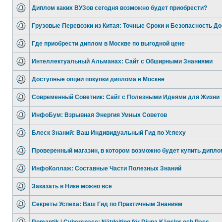
Диплом каких ВУЗов сегодня возможно будет приобрести?
Грузовые Перевозки из Китая: Точные Сроки и Безопасность До
Где приобрести диплом в Москве по выгодной цене
Интеллектуальный Альманах: Сайт с Обширными Знаниями
Доступные опции покупки диплома в Москве
Современный Советник: Сайт с Полезными Идеями для Жизни
ИнфоБум: Взрывная Энергия Умных Советов
Блеск Знаний: Ваш Индивидуальный Гид по Успеху
Проверенный магазин, в котором возможно будет купить дипло
ИнфоКоллаж: Составные Части Полезных Знаний
Заказать в Нике можно все
Секреты Успеха: Ваш Гид по Практичным Знаниям