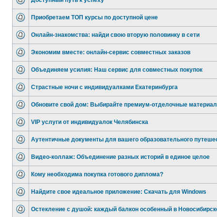
Доступный путь к успеху
Приобретаем ТОП курсы по доступной цене
Онлайн-знакомства: найди свою вторую половинку в сети
Экономим вместе: онлайн-сервис совместных заказов
Объединяем усилия: Наш сервис для совместных покупок
Страстные ночи с индивидуалками Екатеринбурга
Обновите свой дом: Выбирайте премиум-отделочные материал
VIP услуги от индивидуалок Челябинска
Аутентичные документы для вашего образовательного путеше
Видео-коллаж: Объединение разных историй в единое целое
Кому необходима покупка готового диплома?
Найдите свое идеальное приложение: Скачать для Windows
Остекление с душой: каждый балкон особенный в Новосибирск