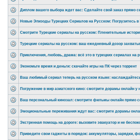
Диплом вашего выбора ждет вас: Сделайте свой заказ прямо с
Новые Эпизоды Турецких Сериалов на Русском: Погрузитесь в
Смотрите Турецкие сериалы на русском: Пленительные истори
Турецкие сериалы на русском: ваш ежедневный дозор захват
Приключения, любовь, драма: всё это в турецких сериалах на р
Экономьте время и деньги: скачайте игры на ПК через торрент
Ваш любимый сериал теперь на русском языке: наслаждайтесь
Погружение в мир азиатского кино: смотрите дорамы онлайн у 
Ваш персональный кинозал: смотрите фильмы онлайн прямо с
Эмоциональные переживания ждут вас: смотрите дорамы онла
Экстренная помощь на дороге: вызовите эвакуатор и не беспок
Приведите свои гаджеты в порядок: аккумуляторы, зарядки, ф